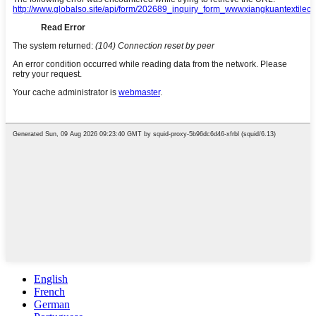
English
French
German