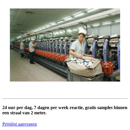
24 uur per dag, 7 dagen per week reactie, gratis samples binnen
een straal van 2 meter.
Prijslijst aanvragen