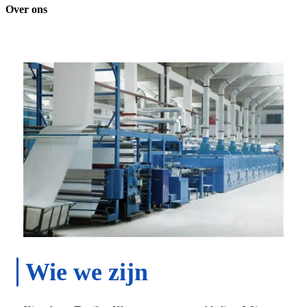
Over ons
Wie we zijn